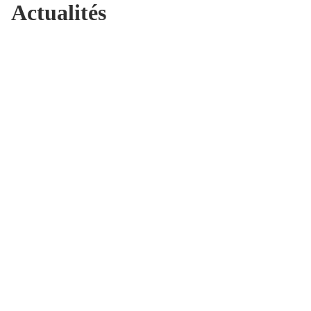
Actualités